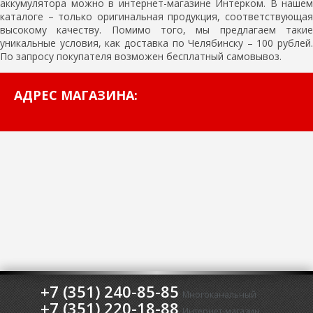
аккумулятора можно в интернет-магазине Интерком. В нашем
каталоге – только оригинальная продукция, соответствующая
высокому качеству. Помимо того, мы предлагаем такие
уникальные условия, как доставка по Челябинску – 100 рублей.
По запросу покупателя возможен бесплатный самовывоз.
АДРЕС МАГАЗИНА:
+7 (351) 240-85-85
Многоканальный
+7 (351) 220-18-88
Интернет-магазин