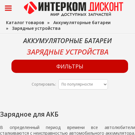
Каталог товаров
»
Аккумуляторные батареи
»
Зарядные устройства
АККУМУЛЯТОРНЫЕ БАТАРЕИ
ЗАРЯДНЫЕ УСТРОЙСТВА
ФИЛЬТРЫ
Сортировать:
Зарядное для АКБ
В определенный период времени все автолюбители
сталкиваются с неисправностью автомобильного аккумулятора.