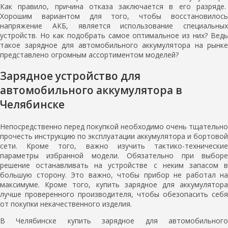
Как правило, причина отказа заключается в его разряде.
Хорошим вариантом для того, чтобы восстановилось
напряжение АКБ, является использование специальных
устройств. Но как подобрать самое оптимальное из них? Ведь
такое зарядное для автомобильного аккумулятора на рынке
представлено огромным ассортиментом моделей?
Зарядное устройство для
автомобильного аккумулятора в
Челябинске
Непосредственно перед покупкой необходимо очень тщательно
прочесть инструкцию по эксплуатации аккумулятора и бортовой
сети. Кроме того, важно изучить тактико-технические
параметры избранной модели. Обязательно при выборе
решение останавливать на устройстве с неким запасом в
большую сторону. Это важно, чтобы прибор не работал на
максимуме. Кроме того, купить зарядное для аккумулятора
лучше проверенного производителя, чтобы обезопасить себя
от покупки некачественного изделия.
В Челябинске купить зарядное для автомобильного