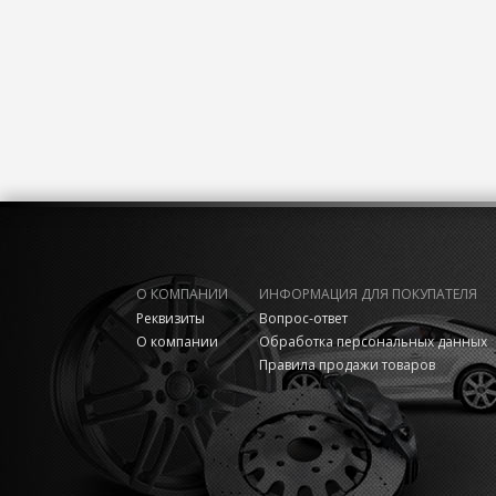
О КОМПАНИИ
ИНФОРМАЦИЯ ДЛЯ ПОКУПАТЕЛЯ
Реквизиты
Вопрос-ответ
О компании
Обработка персональных данных
Правила продажи товаров