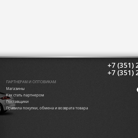
+7 (351) 
+7 (351) 
ПАРТНЕРАМ И ОПТОВИКАМ
Магазины
Как стать партнером
Поставщики
Правила покупки, обмена и возврата товара