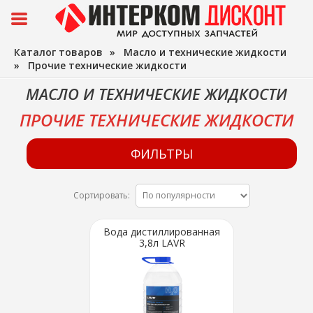
Каталог товаров
»
Масло и технические жидкости
»
Прочие технические жидкости
МАСЛО И ТЕХНИЧЕСКИЕ ЖИДКОСТИ
ПРОЧИЕ ТЕХНИЧЕСКИЕ ЖИДКОСТИ
ФИЛЬТРЫ
Сортировать:
Вода дистиллированная
3,8л LAVR