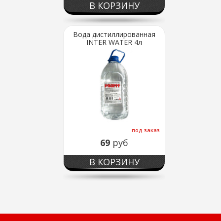
В КОРЗИНУ
Вода дистиллированная
INTER WATER 4л
под заказ
69
руб
В КОРЗИНУ