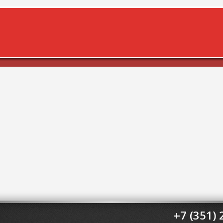
+7 (351) 