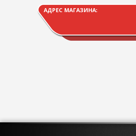
АДРЕС МАГАЗИНА: