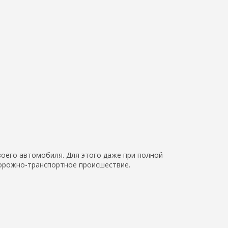
оего автомобиля. Для этого даже при полной
дорожно-транспортное происшествие.