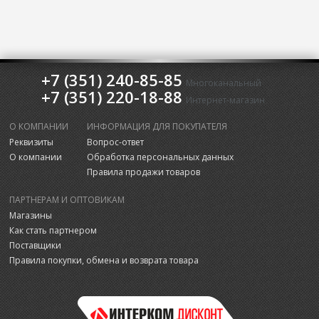
+7 (351) 240-85-85
Многоканальный
+7 (351) 220-18-88
Интернет-магазин
О КОМПАНИИ
ИНФОРМАЦИЯ ДЛЯ ПОКУПАТЕЛЯ
Реквизиты
Вопрос-ответ
О компании
Обработка персональных данных
Правила продажи товаров
ПАРТНЕРАМ И ОПТОВИКАМ
Магазины
Как стать партнером
Поставщики
Правила покупки, обмена и возврата товара