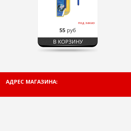
под заказ
55
руб
В КОРЗИНУ
АДРЕС МАГАЗИНА: