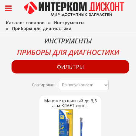
Каталог товаров
»
Инструменты
»
Приборы для диагностики
ИНСТРУМЕНТЫ
ПРИБОРЫ ДЛЯ ДИАГНОСТИКИ
ФИЛЬТРЫ
Сортировать:
Манометр шинный до 3,5
атм KRAFT лине...