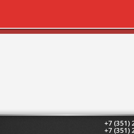
+7 (351) 
+7 (351) 