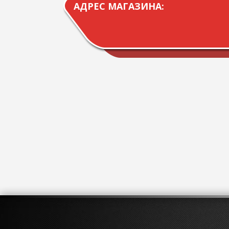
АДРЕС МАГАЗИНА: