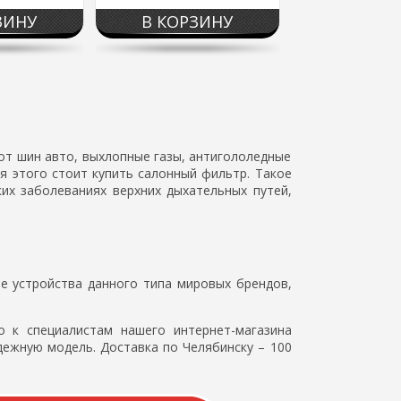
ЗИНУ
В КОРЗИНУ
от шин авто, выхлопные газы, антигололедные
ля этого стоит купить салонный фильтр. Такое
их заболеваниях верхних дыхательных путей,
е устройства данного типа мировых брендов,
о к специалистам нашего интернет-магазина
ежную модель. Доставка по Челябинску – 100