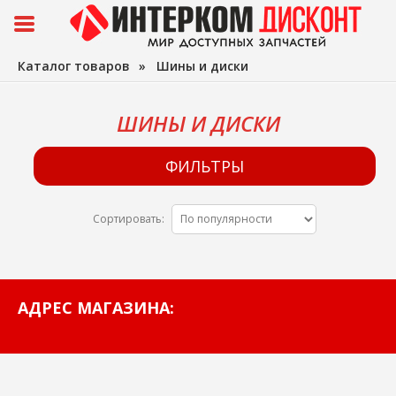
Каталог товаров
»
Шины и диски
ШИНЫ И ДИСКИ
ФИЛЬТРЫ
Сортировать:
АДРЕС МАГАЗИНА: