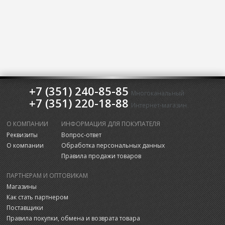
+7 (351) 240-85-85
Многоканальный
+7 (351) 220-18-88
Интернет-магазин
О КОМПАНИИ
ИНФОРМАЦИЯ ДЛЯ ПОКУПАТЕЛЯ
Реквизиты
Вопрос-ответ
О компании
Обработка персональных данных
Правила продажи товаров
ПАРТНЕРАМ И ОПТОВИКАМ
Магазины
Как стать партнером
Поставщики
Правила покупки, обмена и возврата товара